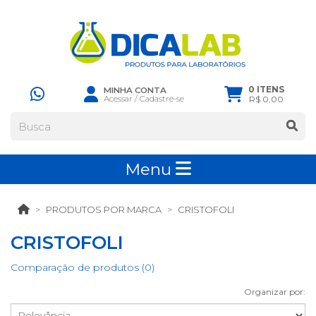
0 ITENS
MINHA CONTA
Acessar
/
Cadastre-se
R$ 0,00
Menu
PRODUTOS POR MARCA
CRISTOFOLI
CRISTOFOLI
Comparação de produtos (0)
Organizar por: