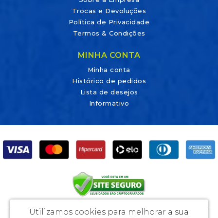
Trocas e Devoluções
Política de Privacidade
Termos & Condições
MINHA CONTA
Minha conta
Histórico de pedidos
Lista de desejos
Informativo
Utilizamos cookies para melhorar a sua