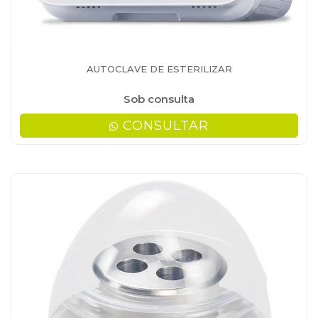
AUTOCLAVE DE ESTERILIZAR
Sob consulta
CONSULTAR