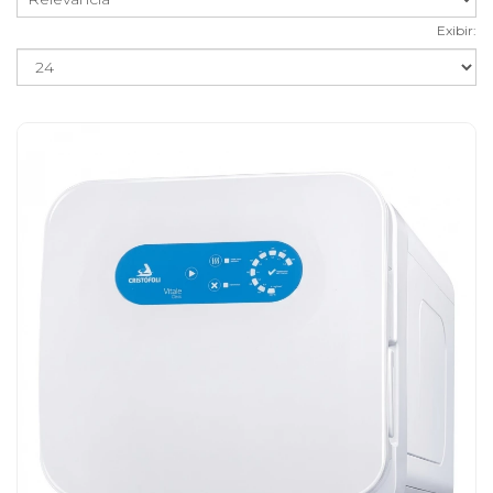
Exibir: