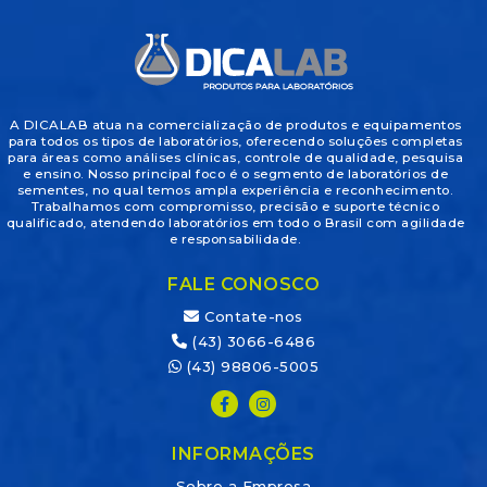
A DICALAB atua na comercialização de produtos e equipamentos
para todos os tipos de laboratórios, oferecendo soluções completas
para áreas como análises clínicas, controle de qualidade, pesquisa
e ensino. Nosso principal foco é o segmento de laboratórios de
sementes, no qual temos ampla experiência e reconhecimento.
Trabalhamos com compromisso, precisão e suporte técnico
qualificado, atendendo laboratórios em todo o Brasil com agilidade
e responsabilidade.
FALE CONOSCO
Contate-nos
(43) 3066-6486
(43) 98806-5005
INFORMAÇÕES
Sobre a Empresa