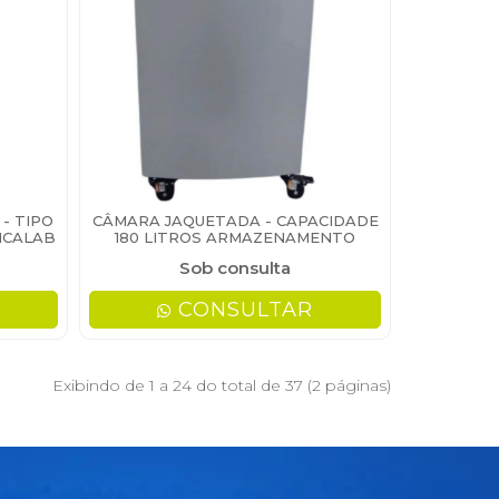
- TIPO
CÂMARA JAQUETADA - CAPACIDADE
DICALAB
180 LITROS ARMAZENAMENTO
Sob consulta
CONSULTAR
Exibindo de 1 a 24 do total de 37 (2 páginas)