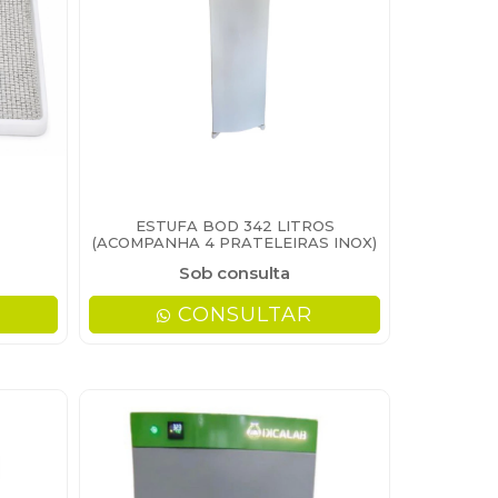
ESTUFA BOD 342 LITROS
(ACOMPANHA 4 PRATELEIRAS INOX)
- DICALAB
Sob consulta
CONSULTAR