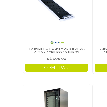
TABULEIRO PLANTADOR BORDA
TABU
ALTA - ACRILICO 25 FUROS
A
R$ 300,00
COMPRAR