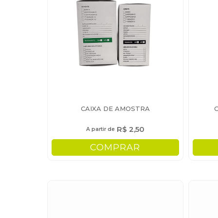
CAIXA DE AMOSTRA
R$ 2,50
A partir de
COMPRAR