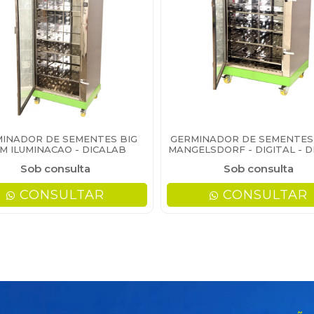
INADOR DE SEMENTES BIG
GERMINADOR DE SEMENTES 
M ILUMINACAO - DICALAB
MANGELSDORF - DIGITAL - 
Sob consulta
Sob consulta
CONSULTAR
CONSULTAR