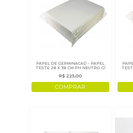
PAPEL DE GERMINACAO - PAPEL
PAPE
TESTE 28 X 38 CM PH NEUTRO C/
TEST
1000 FOLHAS
R$ 225,00
COMPRAR