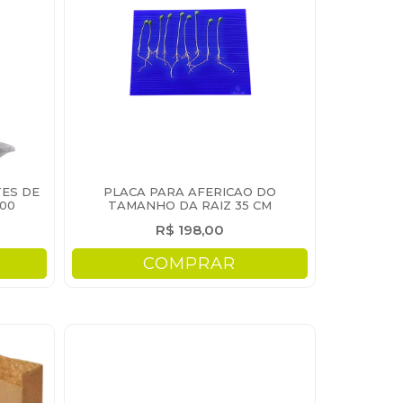
TES DE
PLACA PARA AFERICAO DO
400
TAMANHO DA RAIZ 35 CM
R$ 198,00
COMPRAR