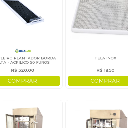
LEIRO PLANTADOR BORDA
TELA INOX
LTA - ACRILICO 50 FUROS
R$ 320,00
R$ 18,50
COMPRAR
COMPRAR