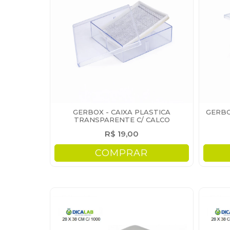
GERBOX - CAIXA PLASTICA
GERBO
TRANSPARENTE C/ CALCO
R$ 19,00
COMPRAR