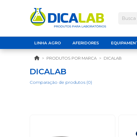
LINHA AGRO
AFERIDORES
EQUIPAMEN
PRODUTOS POR MARCA
DICALAB
DICALAB
Comparação de produtos (0)