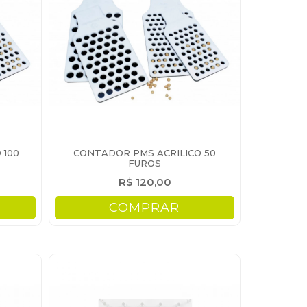
 100
CONTADOR PMS ACRILICO 50
FUROS
R$ 120,00
COMPRAR