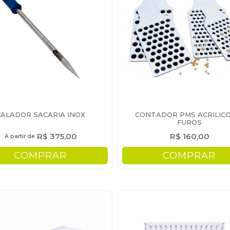
CALADOR SACARIA INOX
CONTADOR PMS ACRILICO
FUROS
R$ 375,00
R$ 160,00
A partir de
COMPRAR
COMPRAR