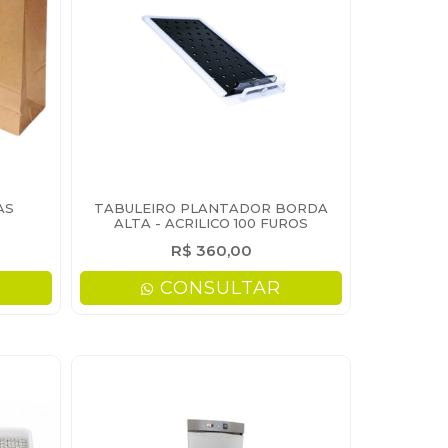
AS
TABULEIRO PLANTADOR BORDA
ALTA - ACRILICO 100 FUROS
R$ 360,00
CONSULTAR